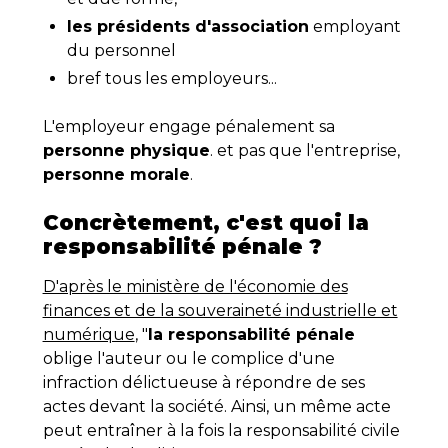
les présidents d'association
employant
du personnel
bref tous les employeurs...
L'employeur engage pénalement sa
personne physique
. et pas que l'entreprise,
personne morale
.
Concrètement, c'est quoi la
responsabilité pénale ?
D'après le ministère de l'économie des
finances et de la souveraineté industrielle et
numérique
, "
la responsabilité pénale
oblige l'auteur ou le complice d'une
infraction délictueuse à répondre de ses
actes devant la société. Ainsi, un même acte
peut entraîner à la fois la responsabilité civile