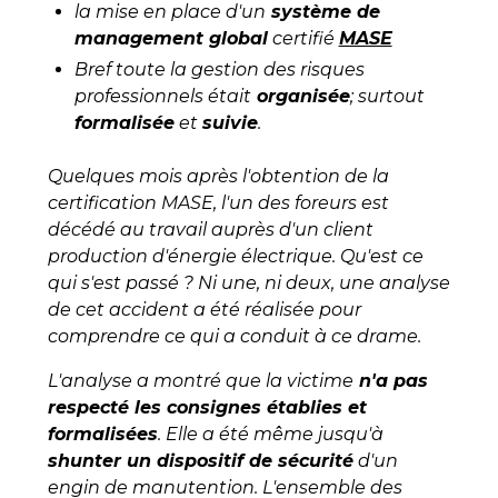
la mise en place d'un
système de
management global
certifié
MASE
Bref toute la gestion des risques
professionnels était
organisée
; surtout
formalisée
et
suivie
.
Quelques mois après l'obtention de la
certification MASE, l'un des foreurs est
décédé au travail auprès d'un client
production d'énergie électrique. Qu'est ce
qui s'est passé ? Ni une, ni deux, une analyse
de cet accident a été réalisée pour
comprendre ce qui a conduit à ce drame.
L'analyse a montré que la victime
n'a pas
respecté les consignes établies et
formalisées
. Elle a été même jusqu'à
shunter un dispositif de sécurité
d'un
engin de manutention. L'ensemble des