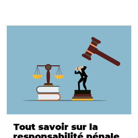
Tout savoir sur la
responsabilité pénale