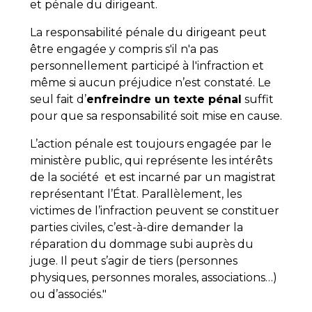
et pénale du dirigeant.
La responsabilité pénale du dirigeant peut
être engagée y compris s'il n'a pas
personnellement participé à l'infraction et
même si aucun préjudice n’est constaté. Le
seul fait d’
enfreindre un texte pénal
suffit
pour que sa responsabilité soit mise en cause.
L’action pénale est toujours engagée par le
ministère public, qui représente les intérêts
de la société et est incarné par un magistrat
représentant l’État. Parallèlement, les
victimes de l’infraction peuvent se constituer
parties civiles, c’est-à-dire demander la
réparation du dommage subi auprès du
juge. Il peut s’agir de tiers (personnes
physiques, personnes morales, associations…)
ou d’associés."