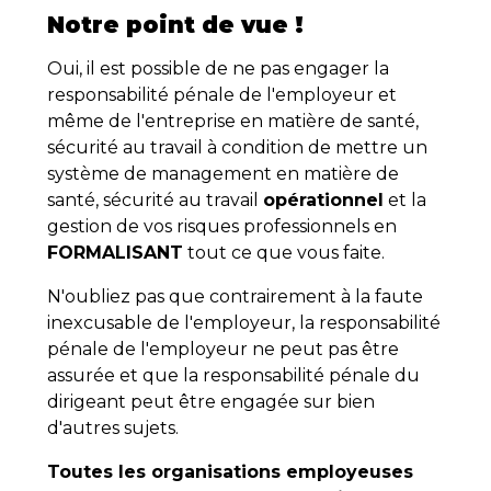
Notre point de vue !
Oui, il est possible de ne pas engager la
responsabilité pénale de l'employeur et
même de l'entreprise en matière de santé,
sécurité au travail à condition de mettre un
système de management en matière de
santé, sécurité au travail
opérationnel
et la
gestion de vos risques professionnels en
FORMALISANT
tout ce que vous faite.
N'oubliez pas que contrairement à la faute
inexcusable de l'employeur, la responsabilité
pénale de l'employeur ne peut pas être
assurée et que la responsabilité pénale du
dirigeant peut être engagée sur bien
d'autres sujets.
Toutes les organisations employeuses