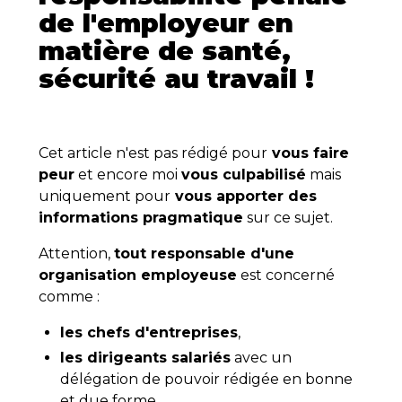
de l'employeur en
matière de santé,
sécurité au travail !
Cet article n'est pas rédigé pour
vous faire
peur
et encore moi
vous culpabilisé
mais
uniquement pour
vous apporter des
informations pragmatique
sur ce sujet.
Attention,
tout responsable d'une
organisation employeuse
est concerné
comme :
les chefs d'entreprises
,
les dirigeants salariés
avec un
délégation de pouvoir rédigée en bonne
et due forme,