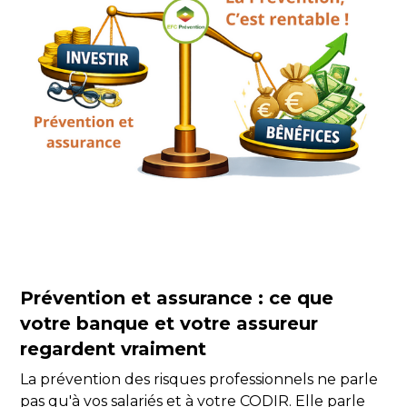
Prévention et assurance : ce que
votre banque et votre assureur
regardent vraiment
La prévention des risques professionnels ne parle
pas qu'à vos salariés et à votre CODIR. Elle parle