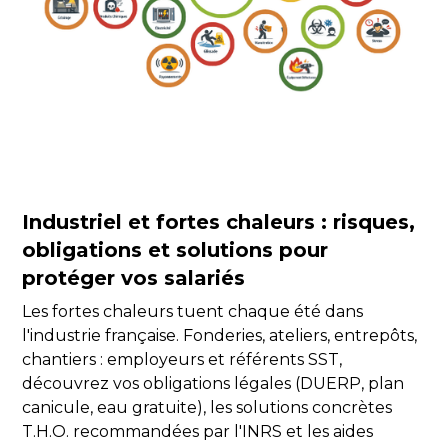
Industriel et fortes chaleurs : risques,
obligations et solutions pour
protéger vos salariés
Les fortes chaleurs tuent chaque été dans
l'industrie française. Fonderies, ateliers, entrepôts,
chantiers : employeurs et référents SST,
découvrez vos obligations légales (DUERP, plan
canicule, eau gratuite), les solutions concrètes
T.H.O. recommandées par l'INRS et les aides