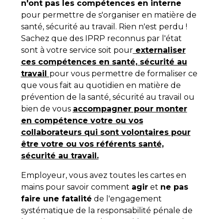
n'ont pas les compétences en interne
pour permettre de s'organiser en matière de
santé, sécurité au travail. Rien n'est perdu !
Sachez que des IPRP reconnus par l'état
sont à votre service soit pour
externaliser
ces compétences en santé, sécurité au
travail
pour vous permettre de formaliser ce
que vous fait au quotidien en matière de
prévention de la santé, sécurité au travail ou
bien de vous
accompagner pour monter
en compétence votre ou vos
collaborateurs qui sont volontaires pour
être votre ou vos référents santé,
sécurité au travail.
Employeur, vous avez toutes les cartes en
mains pour savoir comment
agir
et
ne pas
faire une fatalité
de l'engagement
systématique de la responsabilité pénale de