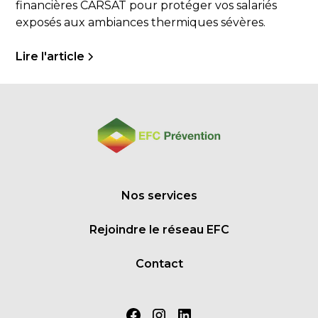
financières CARSAT pour protéger vos salariés
exposés aux ambiances thermiques sévères.
Lire l'article
Nos services
Rejoindre le réseau EFC
Contact