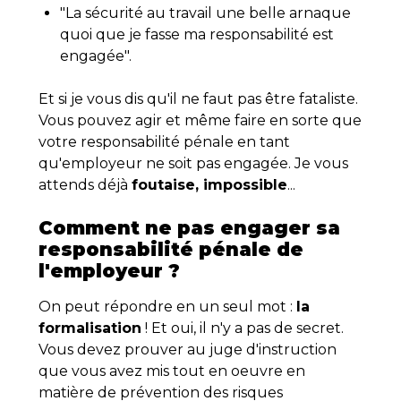
"La sécurité au travail une belle arnaque
quoi que je fasse ma responsabilité est
engagée".
Et si je vous dis qu'il ne faut pas être fataliste.
Vous pouvez agir et même faire en sorte que
votre responsabilité pénale en tant
qu'employeur ne soit pas engagée. Je vous
attends déjà
foutaise, impossible
...
Comment ne pas engager sa
responsabilité pénale de
l'employeur ?
On peut répondre en un seul mot :
la
formalisation
! Et oui, il n'y a pas de secret.
Vous devez prouver au juge d'instruction
que vous avez mis tout en oeuvre en
matière de prévention des risques