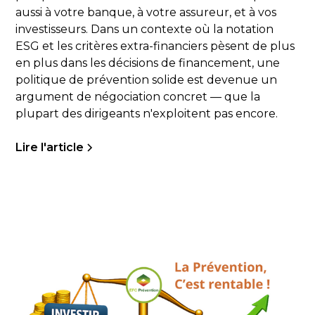
aussi à votre banque, à votre assureur, et à vos
investisseurs. Dans un contexte où la notation
ESG et les critères extra-financiers pèsent de plus
en plus dans les décisions de financement, une
politique de prévention solide est devenue un
argument de négociation concret — que la
plupart des dirigeants n'exploitent pas encore.
Lire l'article