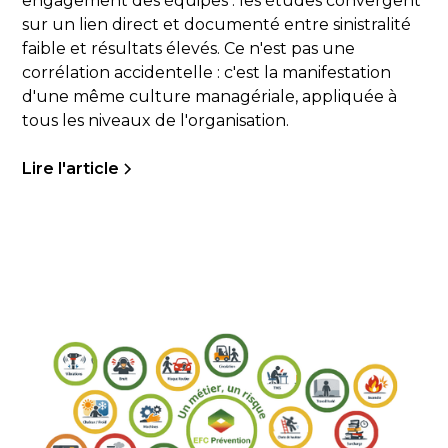
engagement des équipes : les études convergent
sur un lien direct et documenté entre sinistralité
faible et résultats élevés. Ce n'est pas une
corrélation accidentelle : c'est la manifestation
d'une même culture managériale, appliquée à
tous les niveaux de l'organisation.
Lire l'article