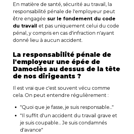
En matière de santé, sécurité au travail, la
responsabilité pénale de l'employeur peut
être engagée
sur le fondement du code
du travail
et pas uniquement celui du code
pénal, y compris en cas d'infraction n'ayant
donné lieu à aucun accident.
La responsabilité pénale de
l'employeur une épée de
Damoclès au dessus de la tête
de nos dirigeants ?
Il est vrai que c'est souvent vécu comme
cela. On peut entendre régulièrement :
"Quoi que je fasse, je suis responsable..."
"Il suffit d'un accident du travail grave et
je suis coupable... Je suis condamnés
d'avance"