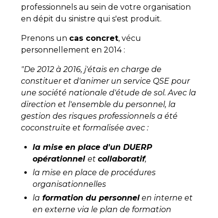
professionnels au sein de votre organisation
en dépit du sinistre qui s'est produit.
Prenons un
cas concret
, vécu
personnellement en 2014 :
"De 2012 à 2016, j'étais en charge de
constituer et d'animer un service QSE pour
une société nationale d'étude de sol. Avec la
direction et l'ensemble du personnel, la
gestion des risques professionnels a été
coconstruite et formalisée avec :
la mise en place d'un DUERP
opérationnel
et
collaboratif
,
la mise en place de procédures
organisationnelles
la
formation du personnel
en interne et
en externe via le plan de formation