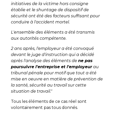
initiatives de la victime hors consigne
établie et le shuntage de dispositif de
sécurité ont été des facteurs suffisant pour
conduire à l'accident mortel.
L'ensemble des éléments a été transmis
aux autorités compétente.
2 ans après, l'employeur a été convoqué
devant le juge d'instruction qui a décidé
après l'analyse des éléments de
ne pas
poursuivre l'entreprise et l'employeur
au
tribunal pénale pour motif que tout a été
mise en oeuvre en matière de prévention de
la santé, sécurité au travail sur cette
situation de travail."
Tous les éléments de ce cas réel sont
volontairement pas tous donnés.