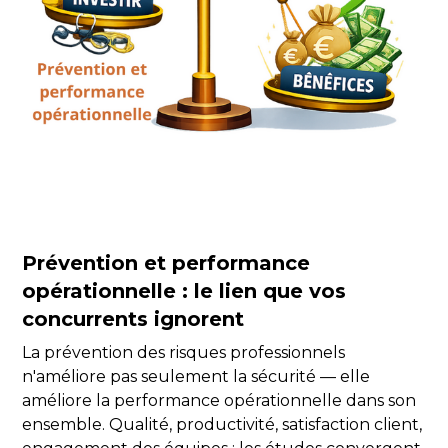
Prévention et performance
opérationnelle : le lien que vos
concurrents ignorent
La prévention des risques professionnels
n'améliore pas seulement la sécurité — elle
améliore la performance opérationnelle dans son
ensemble. Qualité, productivité, satisfaction client,