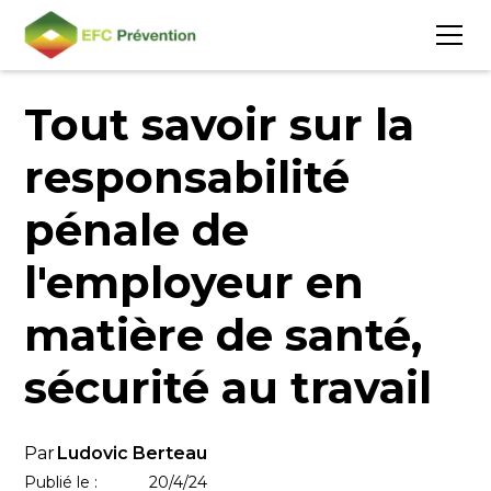
Blog
Tout savoir sur la
responsabilité
pénale de
l'employeur en
matière de santé,
sécurité au travail
Par
Ludovic Berteau
Publié le :
20/4/24