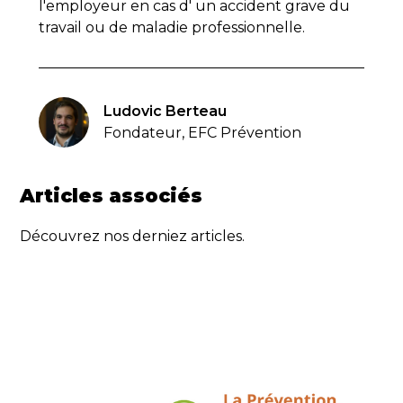
l'employeur en cas d' un accident grave du
travail ou de maladie professionnelle.
Ludovic Berteau
Fondateur, EFC Prévention
Articles associés
Découvrez nos derniez articles.