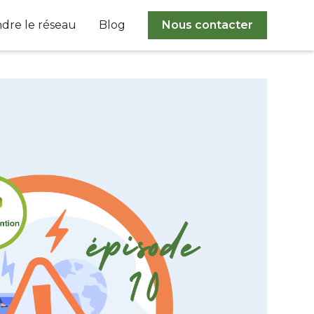
ndre le réseau
Blog
Nous contacter