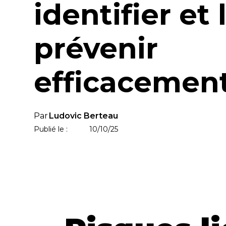
identifier et 
prévenir
efficacement
Par
Ludovic Berteau
Publié le :
10/10/25