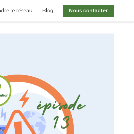
ndre le réseau
Blog
Nous contacter