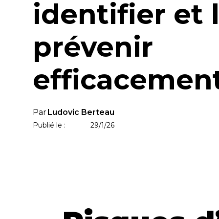
identifier et 
prévenir
efficacement
Par
Ludovic Berteau
Publié le :
29/1/26