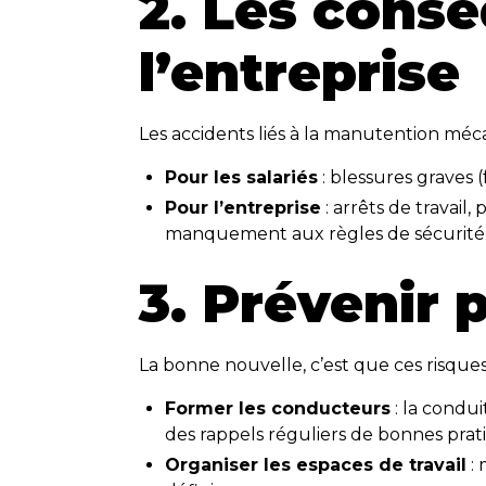
2. Les consé
l’entreprise
Les accidents liés à la manutention mé
Pour les salariés
: blessures graves (
Pour l’entreprise
: arrêts de travail,
manquement aux règles de sécurité
3. Prévenir 
La bonne nouvelle, c’est que ces risque
Former les conducteurs
: la condu
des rappels réguliers de bonnes prat
Organiser les espaces de travail
: 