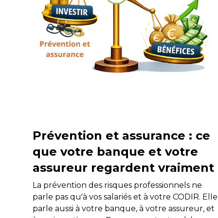
Prévention et assurance : ce
que votre banque et votre
assureur regardent vraiment
La prévention des risques professionnels ne
parle pas qu'à vos salariés et à votre CODIR. Elle
parle aussi à votre banque, à votre assureur, et