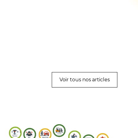
Voir tous nos articles