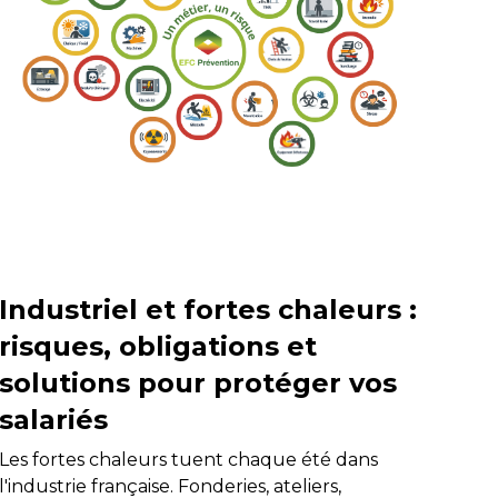
Industriel et fortes chaleurs :
risques, obligations et
solutions pour protéger vos
salariés
Les fortes chaleurs tuent chaque été dans
l'industrie française. Fonderies, ateliers,