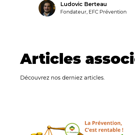
Ludovic Berteau
Fondateur, EFC Prévention
Articles assoc
Découvrez nos derniez articles.