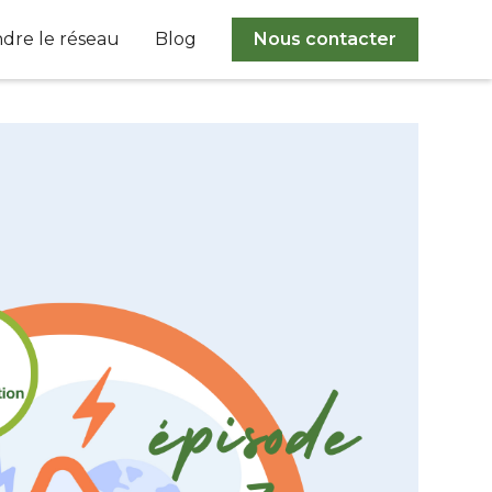
ndre le réseau
Blog
Nous contacter