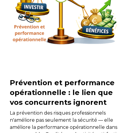
Prévention et performance
opérationnelle : le lien que
vos concurrents ignorent
La prévention des risques professionnels
n'améliore pas seulement la sécurité — elle
améliore la performance opérationnelle dans