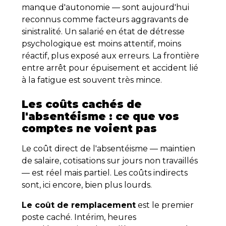
manque d'autonomie — sont aujourd'hui
reconnus comme facteurs aggravants de
sinistralité. Un salarié en état de détresse
psychologique est moins attentif, moins
réactif, plus exposé aux erreurs. La frontière
entre arrêt pour épuisement et accident lié
à la fatigue est souvent très mince.
Les coûts cachés de
l'absentéisme : ce que vos
comptes ne voient pas
Le coût direct de l'absentéisme — maintien
de salaire, cotisations sur jours non travaillés
— est réel mais partiel. Les coûts indirects
sont, ici encore, bien plus lourds.
Le coût de remplacement
est le premier
poste caché. Intérim, heures