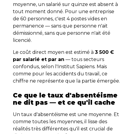
moyenne, un salarié sur quinze est absent à
tout moment donné. Pour une entreprise
de 60 personnes, c'est 4 postes vides en
permanence — sans que personne n'ait
démissionné, sans que personne n'ait été
licencié.
Le coût direct moyen est estimé à
3 500 €
par salarié et par an
— tous secteurs
confondus, selon l'Institut Sapiens. Mais
comme pour les accidents du travail, ce
chiffre ne représente que la partie émergée.
Ce que le taux d'absentéisme
ne dit pas — et ce qu'il cache
Un taux d'absentéisme est une moyenne. Et
comme toutes les moyennes, il lisse des
réalités très différentes qu'il est crucial de