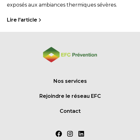
exposés aux ambiances thermiques sévères.
Lire l'article
Nos services
Rejoindre le réseau EFC
Contact