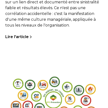
sur un lien direct et documenté entre sinistralité
faible et résultats élevés. Ce n'est pas une
corrélation accidentelle : c'est la manifestation
d'une même culture managériale, appliquée à
tous les niveaux de l'organisation.
Lire l'article