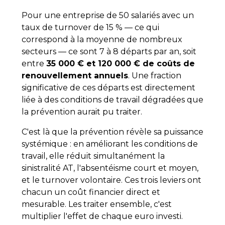
Pour une entreprise de 50 salariés avec un
taux de turnover de 15 % — ce qui
correspond à la moyenne de nombreux
secteurs — ce sont 7 à 8 départs par an, soit
entre
35 000 € et 120 000 € de coûts de
renouvellement annuels
. Une fraction
significative de ces départs est directement
liée à des conditions de travail dégradées que
la prévention aurait pu traiter.
C'est là que la prévention révèle sa puissance
systémique : en améliorant les conditions de
travail, elle réduit simultanément la
sinistralité AT, l'absentéisme court et moyen,
et le turnover volontaire. Ces trois leviers ont
chacun un coût financier direct et
mesurable. Les traiter ensemble, c'est
multiplier l'effet de chaque euro investi.