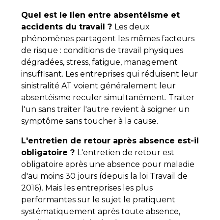
Quel est le lien entre absentéisme et
accidents du travail ?
Les deux
phénomènes partagent les mêmes facteurs
de risque : conditions de travail physiques
dégradées, stress, fatigue, management
insuffisant. Les entreprises qui réduisent leur
sinistralité AT voient généralement leur
absentéisme reculer simultanément. Traiter
l'un sans traiter l'autre revient à soigner un
symptôme sans toucher à la cause.
L'entretien de retour après absence est-il
obligatoire ?
L'entretien de retour est
obligatoire après une absence pour maladie
d'au moins 30 jours (depuis la loi Travail de
2016). Mais les entreprises les plus
performantes sur le sujet le pratiquent
systématiquement après toute absence,