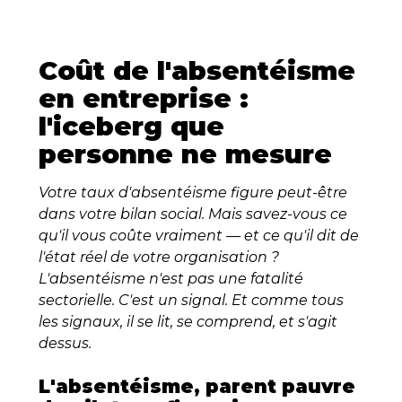
Coût de l'absentéisme
en entreprise :
l'iceberg que
personne ne mesure
Votre taux d'absentéisme figure peut-être
dans votre bilan social. Mais savez-vous ce
qu'il vous coûte vraiment — et ce qu'il dit de
l'état réel de votre organisation ?
L'absentéisme n'est pas une fatalité
sectorielle. C'est un signal. Et comme tous
les signaux, il se lit, se comprend, et s'agit
dessus.
L'absentéisme, parent pauvre