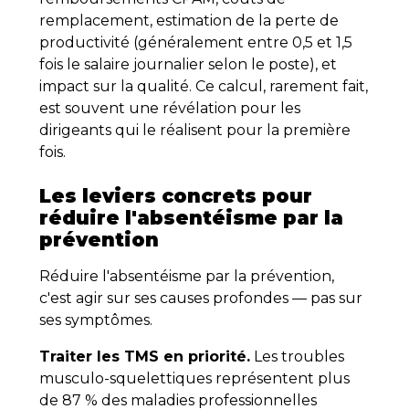
remplacement, estimation de la perte de
productivité (généralement entre 0,5 et 1,5
fois le salaire journalier selon le poste), et
impact sur la qualité. Ce calcul, rarement fait,
est souvent une révélation pour les
dirigeants qui le réalisent pour la première
fois.
Les leviers concrets pour
réduire l'absentéisme par la
prévention
Réduire l'absentéisme par la prévention,
c'est agir sur ses causes profondes — pas sur
ses symptômes.
Traiter les TMS en priorité.
Les troubles
musculo-squelettiques représentent plus
de 87 % des maladies professionnelles