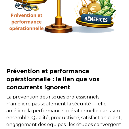
Prévention et performance
opérationnelle : le lien que vos
concurrents ignorent
La prévention des risques professionnels
n'améliore pas seulement la sécurité — elle
améliore la performance opérationnelle dans son
ensemble. Qualité, productivité, satisfaction client,
engagement des équipes : les études convergent