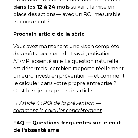
dans les 12 à 24 mois
suivant la mise en
place des actions — avec un ROI mesurable
et documenté.
Prochain article de la série
Vous avez maintenant une vision complète
des coûts : accident du travail, cotisation
AT/MP, absentéisme. La question naturelle
est désormais : combien rapporte réellement
un euro investi en prévention — et comment
le calculer dans votre propre entreprise ?
C'est le sujet du prochain article.
→
Article 4 : ROI de la prévention —
comment le calculer concrètement
FAQ — Questions fréquentes sur le coût
de l'absentéisme