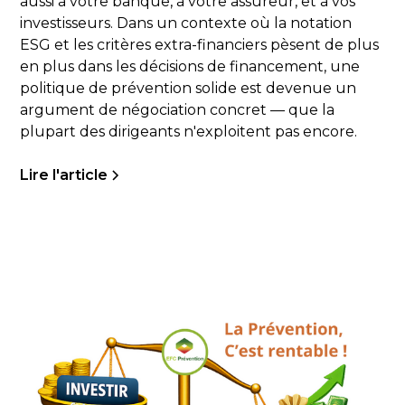
aussi à votre banque, à votre assureur, et à vos
investisseurs. Dans un contexte où la notation
ESG et les critères extra-financiers pèsent de plus
en plus dans les décisions de financement, une
politique de prévention solide est devenue un
argument de négociation concret — que la
plupart des dirigeants n'exploitent pas encore.
Lire l'article