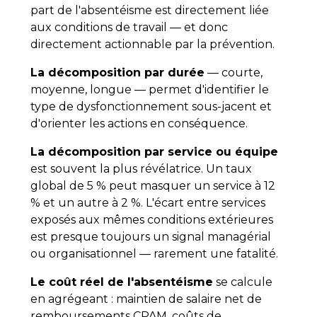
part de l'absentéisme est directement liée
aux conditions de travail — et donc
directement actionnable par la prévention.
La décomposition par durée
— courte,
moyenne, longue — permet d'identifier le
type de dysfonctionnement sous-jacent et
d'orienter les actions en conséquence.
La décomposition par service ou équipe
est souvent la plus révélatrice. Un taux
global de 5 % peut masquer un service à 12
% et un autre à 2 %. L'écart entre services
exposés aux mêmes conditions extérieures
est presque toujours un signal managérial
ou organisationnel — rarement une fatalité.
Le coût réel de l'absentéisme
se calcule
en agrégeant : maintien de salaire net de
remboursements CPAM, coûts de