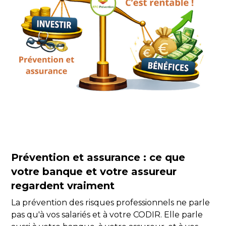
Prévention et assurance : ce que
votre banque et votre assureur
regardent vraiment
La prévention des risques professionnels ne parle
pas qu'à vos salariés et à votre CODIR. Elle parle