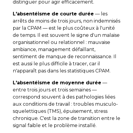
distinguer pour agir efficacement.
L'absentéisme de courte durée
— les
arrêts de moins de trois jours, non indemnisés
par la CPAM — est le plus coûteux à l'unité
de temps. Il est souvent le signe d'un malaise
organisationnel ou relationnel : mauvaise
ambiance, management défaillant,
sentiment de manque de reconnaissance. Il
est aussi le plus difficile à tracer, car il
n'apparaît pas dans les statistiques CPAM.
L'absentéisme de moyenne durée
—
entre trois jours et trois semaines —
correspond souvent à des pathologies liées
aux conditions de travail : troubles musculo-
squelettiques (TMS), épuisement, stress
chronique. C'est la zone de transition entre le
signal faible et le problème installé.