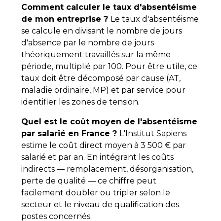
Comment calculer le taux d'absentéisme
de mon entreprise ?
Le taux d'absentéisme
se calcule en divisant le nombre de jours
d'absence par le nombre de jours
théoriquement travaillés sur la même
période, multiplié par 100. Pour être utile, ce
taux doit être décomposé par cause (AT,
maladie ordinaire, MP) et par service pour
identifier les zones de tension.
Quel est le coût moyen de l'absentéisme
par salarié en France ?
L'Institut Sapiens
estime le coût direct moyen à 3 500 € par
salarié et par an. En intégrant les coûts
indirects — remplacement, désorganisation,
perte de qualité — ce chiffre peut
facilement doubler ou tripler selon le
secteur et le niveau de qualification des
postes concernés.