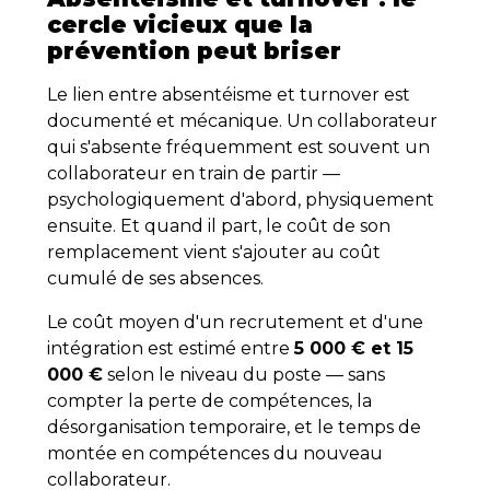
cercle vicieux que la
prévention peut briser
Le lien entre absentéisme et turnover est
documenté et mécanique. Un collaborateur
qui s'absente fréquemment est souvent un
collaborateur en train de partir —
psychologiquement d'abord, physiquement
ensuite. Et quand il part, le coût de son
remplacement vient s'ajouter au coût
cumulé de ses absences.
Le coût moyen d'un recrutement et d'une
intégration est estimé entre
5 000 € et 15
000 €
selon le niveau du poste — sans
compter la perte de compétences, la
désorganisation temporaire, et le temps de
montée en compétences du nouveau
collaborateur.