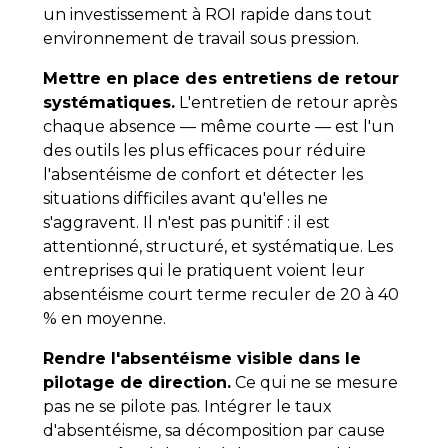
un investissement à ROI rapide dans tout
environnement de travail sous pression.
Mettre en place des entretiens de retour
systématiques.
L'entretien de retour après
chaque absence — même courte — est l'un
des outils les plus efficaces pour réduire
l'absentéisme de confort et détecter les
situations difficiles avant qu'elles ne
s'aggravent. Il n'est pas punitif : il est
attentionné, structuré, et systématique. Les
entreprises qui le pratiquent voient leur
absentéisme court terme reculer de 20 à 40
% en moyenne.
Rendre l'absentéisme visible dans le
pilotage de direction.
Ce qui ne se mesure
pas ne se pilote pas. Intégrer le taux
d'absentéisme, sa décomposition par cause