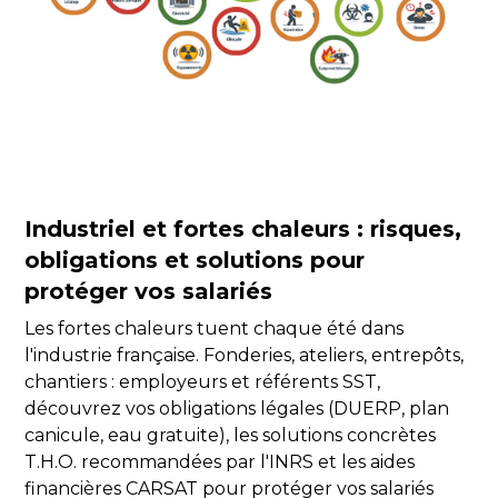
Industriel et fortes chaleurs : risques,
obligations et solutions pour
protéger vos salariés
Les fortes chaleurs tuent chaque été dans
l'industrie française. Fonderies, ateliers, entrepôts,
chantiers : employeurs et référents SST,
découvrez vos obligations légales (DUERP, plan
canicule, eau gratuite), les solutions concrètes
T.H.O. recommandées par l'INRS et les aides
financières CARSAT pour protéger vos salariés