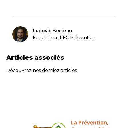
Ludovic Berteau
Fondateur, EFC Prévention
Articles associés
Découvrez nos derniez articles.