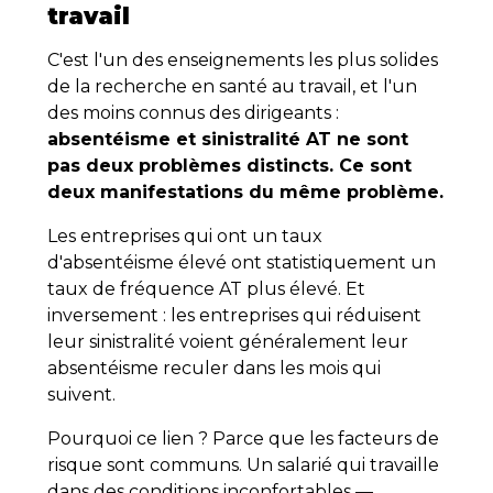
travail
C'est l'un des enseignements les plus solides
de la recherche en santé au travail, et l'un
des moins connus des dirigeants :
absentéisme et sinistralité AT ne sont
pas deux problèmes distincts. Ce sont
deux manifestations du même problème.
Les entreprises qui ont un taux
d'absentéisme élevé ont statistiquement un
taux de fréquence AT plus élevé. Et
inversement : les entreprises qui réduisent
leur sinistralité voient généralement leur
absentéisme reculer dans les mois qui
suivent.
Pourquoi ce lien ? Parce que les facteurs de
risque sont communs. Un salarié qui travaille
dans des conditions inconfortables —