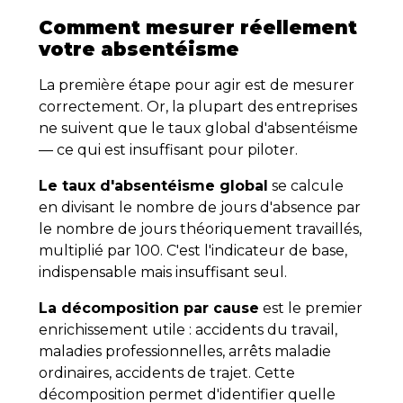
Comment mesurer réellement
votre absentéisme
La première étape pour agir est de mesurer
correctement. Or, la plupart des entreprises
ne suivent que le taux global d'absentéisme
— ce qui est insuffisant pour piloter.
Le taux d'absentéisme global
se calcule
en divisant le nombre de jours d'absence par
le nombre de jours théoriquement travaillés,
multiplié par 100. C'est l'indicateur de base,
indispensable mais insuffisant seul.
La décomposition par cause
est le premier
enrichissement utile : accidents du travail,
maladies professionnelles, arrêts maladie
ordinaires, accidents de trajet. Cette
décomposition permet d'identifier quelle