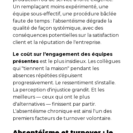
Un remplaçant moins expérimenté, une
équipe sous-effectif, une procédure bâclée
faute de temps : l'absentéisme dégrade la
qualité de façon systémique, avec des
conséquences potentielles sur la satisfaction
client et la réputation de l'entreprise.
Le coût sur l'engagement des équipes
présentes
est le plus insidieux. Les collègues
qui "tiennent la maison" pendant les
absences répétées s'épuisent
progressivement. Le ressentiment s'installe.
La perception d'injustice grandit. Et les
meilleurs — ceux qui ont le plus
d'alternatives — finissent par partir.
L'absentéisme chronique est ainsi l'un des
premiers facteurs de turnover volontaire.
Absentéisme et turnover : le