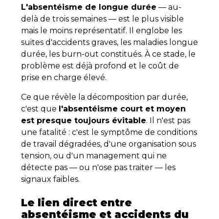
L'absentéisme de longue durée
— au-
delà de trois semaines — est le plus visible
mais le moins représentatif. Il englobe les
suites d'accidents graves, les maladies longue
durée, les burn-out constitués. À ce stade, le
problème est déjà profond et le coût de
prise en charge élevé.
Ce que révèle la décomposition par durée,
c'est que
l'absentéisme court et moyen
est presque toujours évitable
. Il n'est pas
une fatalité : c'est le symptôme de conditions
de travail dégradées, d'une organisation sous
tension, ou d'un management qui ne
détecte pas — ou n'ose pas traiter — les
signaux faibles.
Le lien direct entre
absentéisme et accidents du