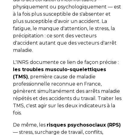
physiquement ou psychologiquement — est
à la fois plus susceptible de s'absenter et
plus susceptible d'avoir un accident. La
fatigue, le manque d'attention, le stress, la
précipitation : ce sont des vecteurs
d'accident autant que des vecteurs d'arrêt
maladie.
L'INRS documente ce lien de façon précise :
les troubles musculo-squelettiques
(TMS)
, première cause de maladie
professionnelle reconnue en France,
génèrent simultanément des arrêts maladie
répétés et des accidents du travail. Traiter les
TMS, c'est agir sur les deux indicateurs à la
fois.
De même, les
risques psychosociaux (RPS)
— stress, surcharge de travail, conflits,